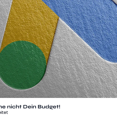
ne nicht Dein Budget!
itet