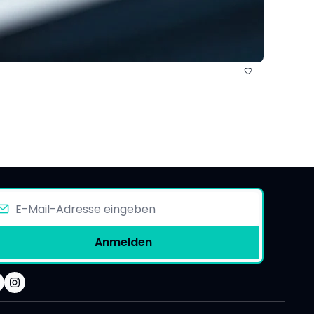
Anmelden