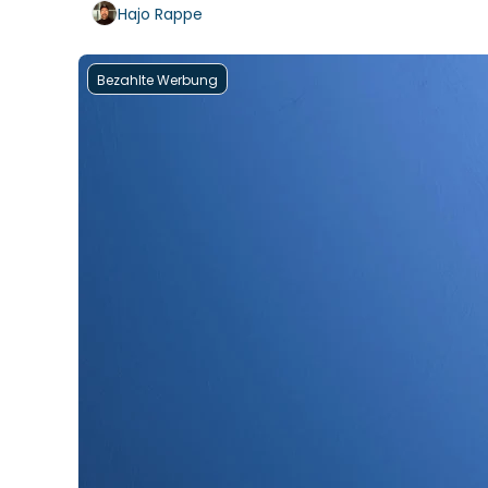
Hajo Rappe
Bezahlte Werbung