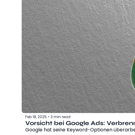
Feb 18, 2025
3 min read
•
Vorsicht bei Google Ads: Verbren
Google hat seine Keyword-Optionen überarbe