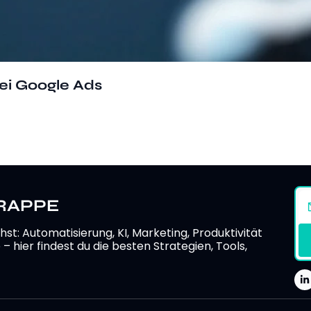
i Google Ads
O RAPPE
chst: Automatisierung, KI, Marketing, Produktivität 
hier findest du die besten Strategien, Tools, 