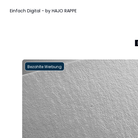
Einfach Digital - by HAJO RAPPE
Bezahlte Werbung