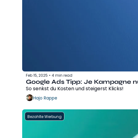
Feb 15, 2025
4 min read
•
Google Ads Tipp: Je Kampagne nu
So senkst du Kosten und steigerst Klicks!
Hajo Rappe
Bezahlte Werbung