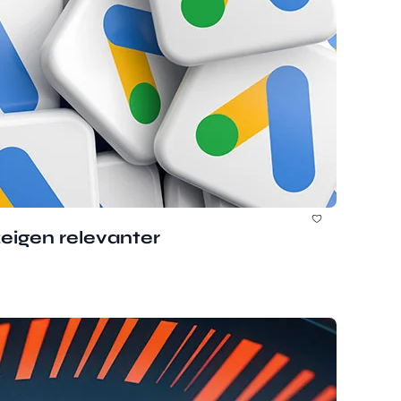
eigen relevanter