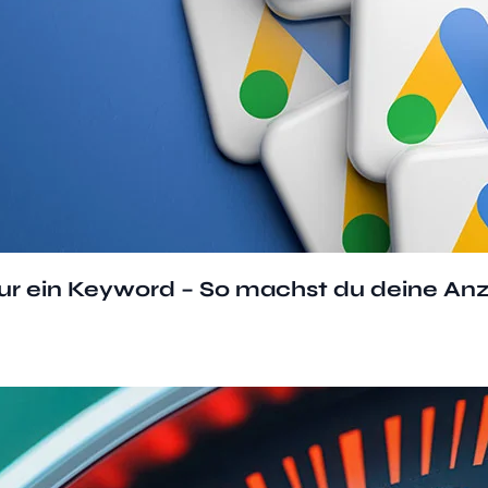
r ein Keyword – So machst du deine Anz