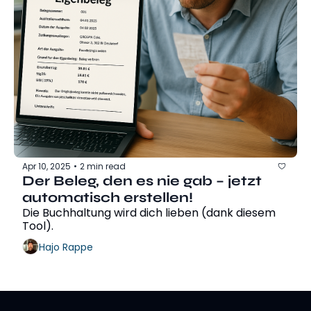
Apr 10, 2025
2 min read
•
Der Beleg, den es nie gab – jetzt 
automatisch erstellen!
Die Buchhaltung wird dich lieben (dank diesem 
Tool).
Hajo Rappe